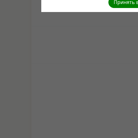
Принять в