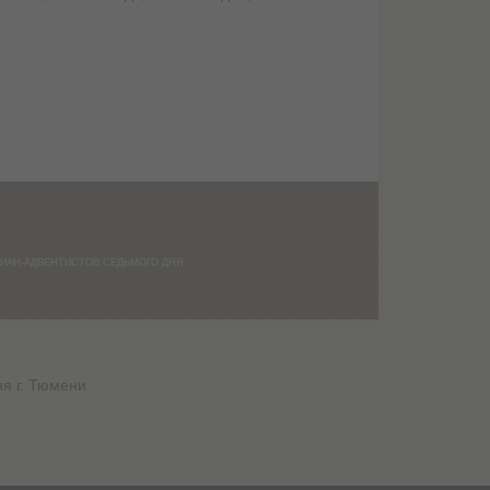
СТИАН-АДВЕНТИСТОВ СЕДЬМОГО ДНЯ
я г. Тюмени